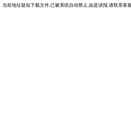
当前地址疑似下载文件,已被系统自动禁止,如是误报,请联系客服