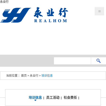
永业行
当前位置 ：
首页
>
永业行
>
培训信息
培训信息
员工活动
社会责任
|
|
|